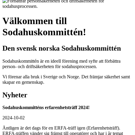
Välkommen till
Sodahuskommittén!
Den svensk norska Sodahuskommittén
Sodahuskommittén är en ideell förening med syfte att förbättra
person- och driftsäkerheten för sodahusprocessen.
Vi förenar alla bruk i Sverige och Norge. Det främjar säkerhet samt
skapar en gemenskap.
Nyheter
Sodahuskommitténs erfarenhetsträff 2024!
2024-10-02
Äntligen är det dags för en ERFA-träff igen (Erfarenhetsträff).
ERFA-träffen vänder sig främst till operatörer och har i år temat